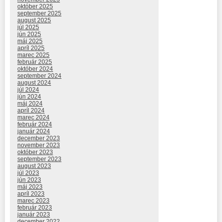
október 2025
september 2025
august 2025
júl 2025
jún 2025
máj 2025
apríl 2025
marec 2025
február 2025
október 2024
september 2024
august 2024
júl 2024
jún 2024
máj 2024
apríl 2024
marec 2024
február 2024
január 2024
december 2023
november 2023
október 2023
september 2023
august 2023
júl 2023
jún 2023
máj 2023
apríl 2023
marec 2023
február 2023
január 2023
december 2022