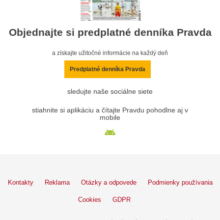
Objednajte si predplatné denníka Pravda
a získajte užitočné informácie na každý deň
Predplatné denníka Pravda
sledujte naše sociálne siete
stiahnite si aplikáciu a čítajte Pravdu pohodlne aj v
mobile
Kontakty
Reklama
Otázky a odpovede
Podmienky používania
Cookies
GDPR