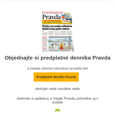
Objednajte si predplatné denníka Pravda
a získajte užitočné informácie na každý deň
Predplatné denníka Pravda
sledujte naše sociálne siete
stiahnite si aplikáciu a čítajte Pravdu pohodlne aj v
mobile