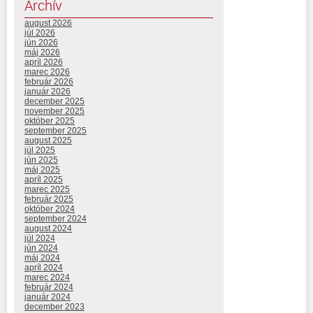
Archív
august 2026
júl 2026
jún 2026
máj 2026
apríl 2026
marec 2026
február 2026
január 2026
december 2025
november 2025
október 2025
september 2025
august 2025
júl 2025
jún 2025
máj 2025
apríl 2025
marec 2025
február 2025
október 2024
september 2024
august 2024
júl 2024
jún 2024
máj 2024
apríl 2024
marec 2024
február 2024
január 2024
december 2023