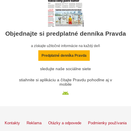
Objednajte si predplatné denníka Pravda
a získajte užitočné informácie na každý deň
Predplatné denníka Pravda
sledujte naše sociálne siete
stiahnite si aplikáciu a čítajte Pravdu pohodlne aj v
mobile
Kontakty
Reklama
Otázky a odpovede
Podmienky používania