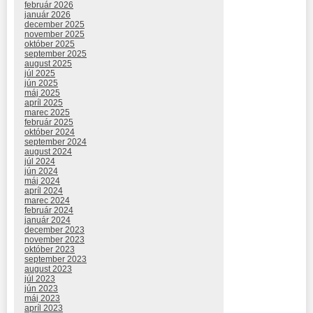
február 2026
január 2026
december 2025
november 2025
október 2025
september 2025
august 2025
júl 2025
jún 2025
máj 2025
apríl 2025
marec 2025
február 2025
október 2024
september 2024
august 2024
júl 2024
jún 2024
máj 2024
apríl 2024
marec 2024
február 2024
január 2024
december 2023
november 2023
október 2023
september 2023
august 2023
júl 2023
jún 2023
máj 2023
apríl 2023