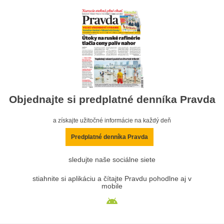
Objednajte si predplatné denníka Pravda
a získajte užitočné informácie na každý deň
Predplatné denníka Pravda
sledujte naše sociálne siete
stiahnite si aplikáciu a čítajte Pravdu pohodlne aj v
mobile