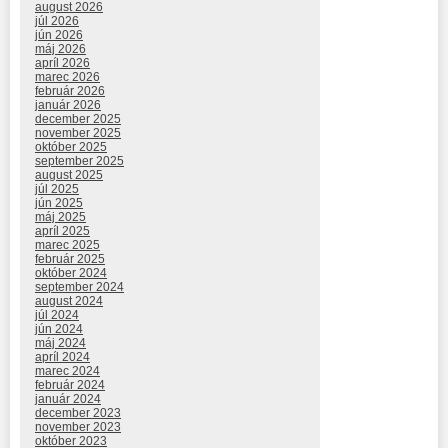
august 2026
júl 2026
jún 2026
máj 2026
apríl 2026
marec 2026
február 2026
január 2026
december 2025
november 2025
október 2025
september 2025
august 2025
júl 2025
jún 2025
máj 2025
apríl 2025
marec 2025
február 2025
október 2024
september 2024
august 2024
júl 2024
jún 2024
máj 2024
apríl 2024
marec 2024
február 2024
január 2024
december 2023
november 2023
október 2023