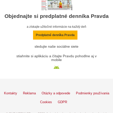
Objednajte si predplatné denníka Pravda
a získajte užitočné informácie na každý deň
Predplatné denníka Pravda
sledujte naše sociálne siete
stiahnite si aplikáciu a čítajte Pravdu pohodlne aj v
mobile
Kontakty
Reklama
Otázky a odpovede
Podmienky používania
Cookies
GDPR