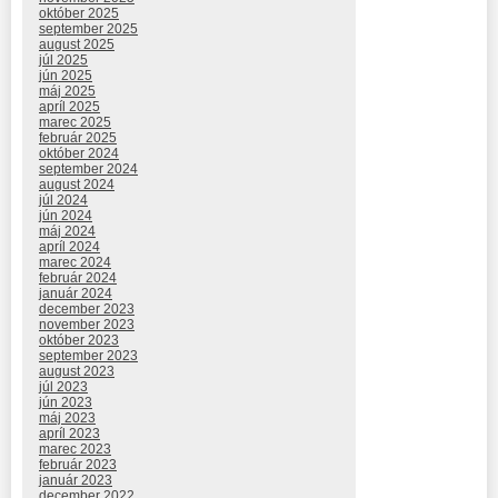
október 2025
september 2025
august 2025
júl 2025
jún 2025
máj 2025
apríl 2025
marec 2025
február 2025
október 2024
september 2024
august 2024
júl 2024
jún 2024
máj 2024
apríl 2024
marec 2024
február 2024
január 2024
december 2023
november 2023
október 2023
september 2023
august 2023
júl 2023
jún 2023
máj 2023
apríl 2023
marec 2023
február 2023
január 2023
december 2022