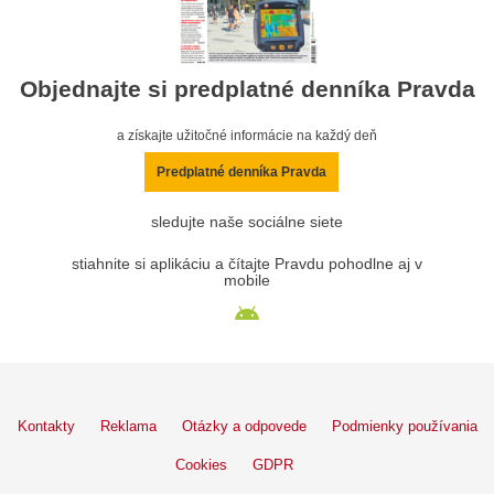
Objednajte si predplatné denníka Pravda
a získajte užitočné informácie na každý deň
Predplatné denníka Pravda
sledujte naše sociálne siete
stiahnite si aplikáciu a čítajte Pravdu pohodlne aj v
mobile
Kontakty
Reklama
Otázky a odpovede
Podmienky používania
Cookies
GDPR