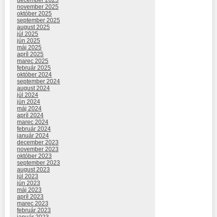
december 2025
november 2025
október 2025
september 2025
august 2025
júl 2025
jún 2025
máj 2025
apríl 2025
marec 2025
február 2025
október 2024
september 2024
august 2024
júl 2024
jún 2024
máj 2024
apríl 2024
marec 2024
február 2024
január 2024
december 2023
november 2023
október 2023
september 2023
august 2023
júl 2023
jún 2023
máj 2023
apríl 2023
marec 2023
február 2023