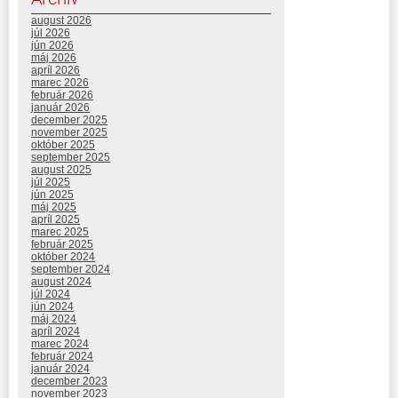
august 2026
júl 2026
jún 2026
máj 2026
apríl 2026
marec 2026
február 2026
január 2026
december 2025
november 2025
október 2025
september 2025
august 2025
júl 2025
jún 2025
máj 2025
apríl 2025
marec 2025
február 2025
október 2024
september 2024
august 2024
júl 2024
jún 2024
máj 2024
apríl 2024
marec 2024
február 2024
január 2024
december 2023
november 2023