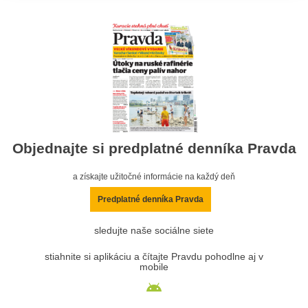
Objednajte si predplatné denníka Pravda
a získajte užitočné informácie na každý deň
Predplatné denníka Pravda
sledujte naše sociálne siete
stiahnite si aplikáciu a čítajte Pravdu pohodlne aj v
mobile