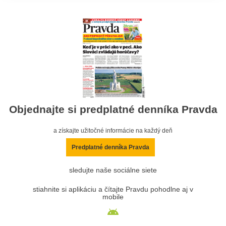
Objednajte si predplatné denníka Pravda
a získajte užitočné informácie na každý deň
Predplatné denníka Pravda
sledujte naše sociálne siete
stiahnite si aplikáciu a čítajte Pravdu pohodlne aj v
mobile