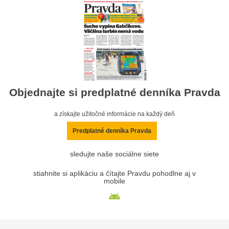
Objednajte si predplatné denníka Pravda
a získajte užitočné informácie na každý deň
Predplatné denníka Pravda
sledujte naše sociálne siete
stiahnite si aplikáciu a čítajte Pravdu pohodlne aj v
mobile