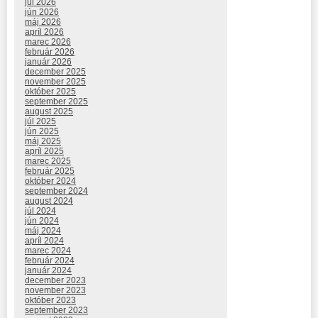
júl 2026
jún 2026
máj 2026
apríl 2026
marec 2026
február 2026
január 2026
december 2025
november 2025
október 2025
september 2025
august 2025
júl 2025
jún 2025
máj 2025
apríl 2025
marec 2025
február 2025
október 2024
september 2024
august 2024
júl 2024
jún 2024
máj 2024
apríl 2024
marec 2024
február 2024
január 2024
december 2023
november 2023
október 2023
september 2023